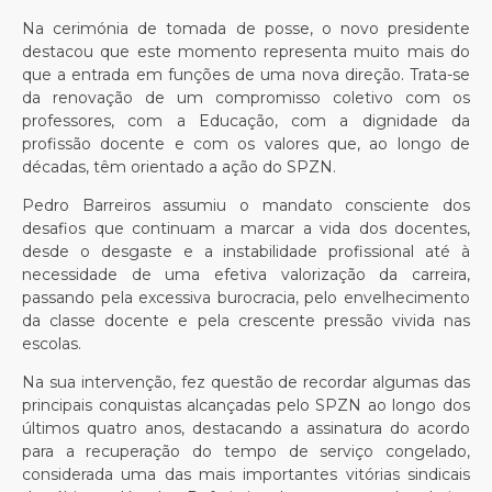
Na cerimónia de tomada de posse, o novo presidente
destacou que este momento representa muito mais do
que a entrada em funções de uma nova direção. Trata-se
da renovação de um compromisso coletivo com os
professores, com a Educação, com a dignidade da
profissão docente e com os valores que, ao longo de
décadas, têm orientado a ação do SPZN.
Pedro Barreiros assumiu o mandato consciente dos
desafios que continuam a marcar a vida dos docentes,
desde o desgaste e a instabilidade profissional até à
necessidade de uma efetiva valorização da carreira,
passando pela excessiva burocracia, pelo envelhecimento
da classe docente e pela crescente pressão vivida nas
escolas.
Na sua intervenção, fez questão de recordar algumas das
principais conquistas alcançadas pelo SPZN ao longo dos
últimos quatro anos, destacando a assinatura do acordo
para a recuperação do tempo de serviço congelado,
considerada uma das mais importantes vitórias sindicais