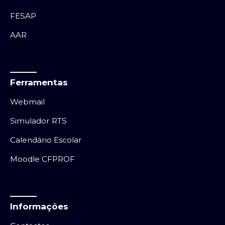
FESAP
AAR
Ferramentas
Webmail
Simulador RTS
Calendário Escolar
Moodle CFPROF
Informações