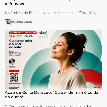
e Príncipe
No âmbito do Dia do Livro, que se celebra a 23 de abril,...
19 julho 2026
Ação de Curta Duração: "Cuidar de mim é cuidar
do outro"
O Centro de Formação Profissional do Sindicato dos