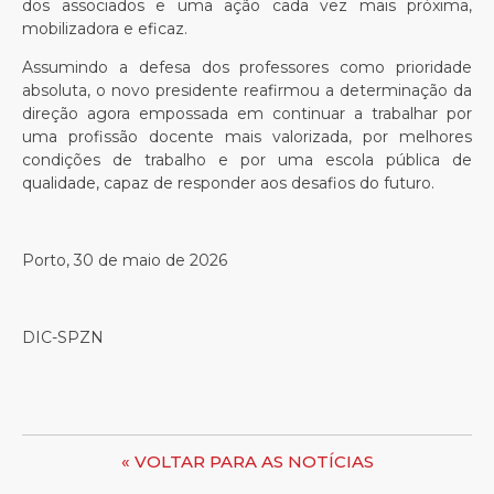
dos associados e uma ação cada vez mais próxima,
mobilizadora e eficaz.
Assumindo a defesa dos professores como prioridade
absoluta, o novo presidente reafirmou a determinação da
direção agora empossada em continuar a trabalhar por
uma profissão docente mais valorizada, por melhores
condições de trabalho e por uma escola pública de
qualidade, capaz de responder aos desafios do futuro.
Porto, 30 de maio de 2026
DIC-SPZN
« VOLTAR PARA AS NOTÍCIAS