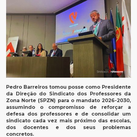
Pedro Barreiros tomou posse como Presidente
da Direção do Sindicato dos Professores da
Zona Norte (SPZN) para o mandato 2026-2030,
assumindo o compromisso de reforçar a
defesa dos professores e de consolidar um
sindicato cada vez mais próximo das escolas,
dos docentes e dos seus problemas
concretos.