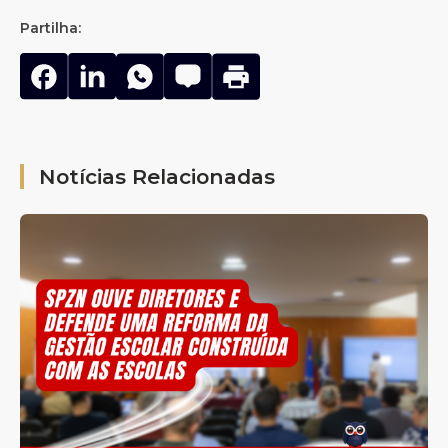
Partilha:
Notícias Relacionadas