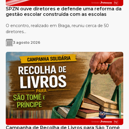
SPZN ouve diretores e defende uma reforma da
gestão escolar construída com as escolas
O encontro, realizado em Braga, reuniu cerca de 50
diretores...
3 agosto 2026
Campanha de Recolha de Livros para São Tomé