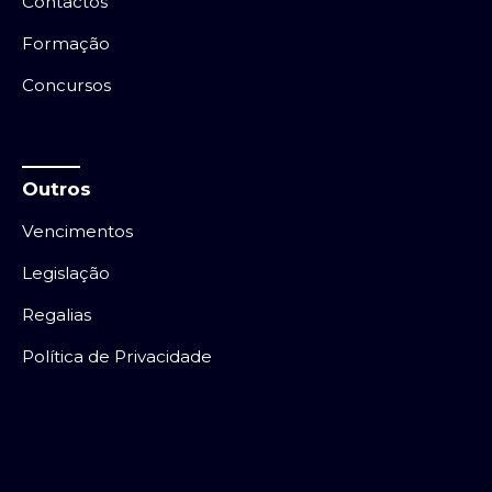
Contactos
Formação
Concursos
Outros
Vencimentos
Legislação
Regalias
Política de Privacidade