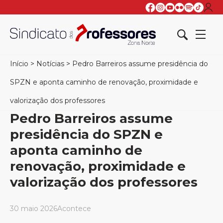
Início
>
Notícias
>
Pedro Barreiros assume presidência do
SPZN e aponta caminho de renovação, proximidade e
valorização dos professores
Pedro Barreiros assume
presidência do SPZN e
aponta caminho de
renovação, proximidade e
valorização dos professores
30 maio 2026
Acontece