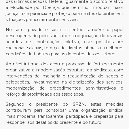
das últimas décadas. Referiu igualmente o acordo relativo
à Mobilidade por Doença, que permitiu introduzir maior
justiça, transparência e proteção para muitos docentes em
situações particularmente sensíveis.
No setor privado e social, salientou também o papel
desempenhado pelo sindicato na negociação de diversos
acordos de contratação coletiva, que possibilitaram
melhorias salariais, reforço de direitos laborais e melhores
condições de trabalho para os docentes desses setores.
Ao nível interno, destacou o processo de fortalecimento
organizativo e modernização estrutural do sindicato, com
intervenções de melhoria e requalificação de sedes e
delegações, investimento na digitalização dos serviços,
modernização de procedimentos administrativos e
reforço da proximidade aos associados.
Segundo o presidente do SPZN, estas medidas
contribuíram para consolidar uma organização sindical
mais moderna, transparente, participada e preparada para
responder aos desafios do presente e do futuro.