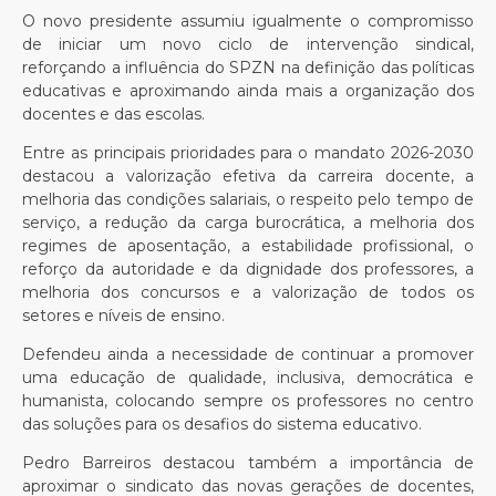
O novo presidente assumiu igualmente o compromisso
de iniciar um novo ciclo de intervenção sindical,
reforçando a influência do SPZN na definição das políticas
educativas e aproximando ainda mais a organização dos
docentes e das escolas.
Entre as principais prioridades para o mandato 2026-2030
destacou a valorização efetiva da carreira docente, a
melhoria das condições salariais, o respeito pelo tempo de
serviço, a redução da carga burocrática, a melhoria dos
regimes de aposentação, a estabilidade profissional, o
reforço da autoridade e da dignidade dos professores, a
melhoria dos concursos e a valorização de todos os
setores e níveis de ensino.
Defendeu ainda a necessidade de continuar a promover
uma educação de qualidade, inclusiva, democrática e
humanista, colocando sempre os professores no centro
das soluções para os desafios do sistema educativo.
Pedro Barreiros destacou também a importância de
aproximar o sindicato das novas gerações de docentes,