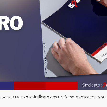
QU4TRO DOIS do Sindicato dos Professores da Zona Nort