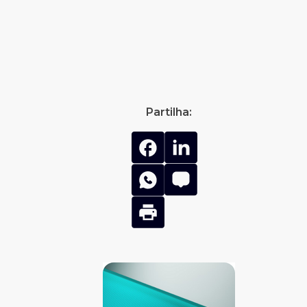
Partilha: