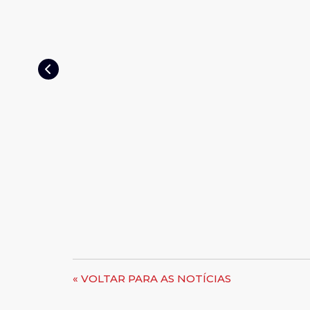
« VOLTAR PARA AS NOTÍCIAS