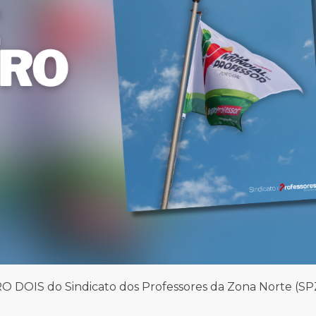
O DOIS do Sindicato dos Professores da Zona Norte (SPZ