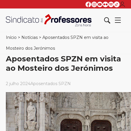
Início
>
Notícias
>
Aposentados SPZN em visita ao
Mosteiro dos Jerónimos
Aposentados SPZN em visita
ao Mosteiro dos Jerónimos
2 julho 2024
Aposentados SPZN