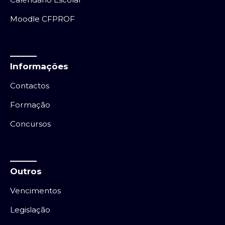
Moodle CFPROF
Informações
Contactos
Formação
Concursos
Outros
Vencimentos
Legislação