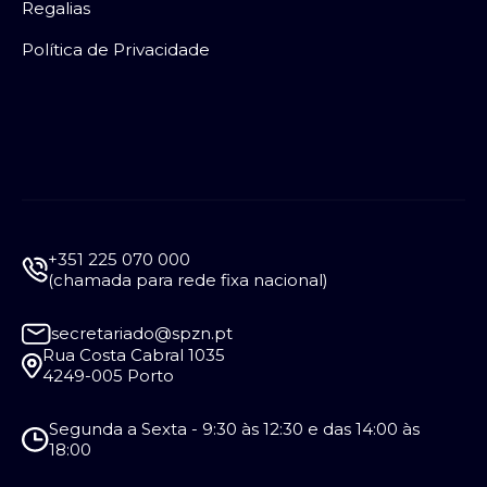
Regalias
Política de Privacidade
+351 225 070 000
(chamada para rede fixa nacional)
secretariado@spzn.pt
Rua Costa Cabral 1035
4249-005 Porto
Segunda a Sexta - 9:30 às 12:30 e das 14:00 às
18:00