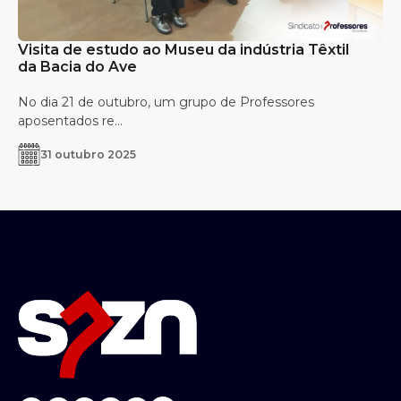
Visita de estudo ao Museu da indústria Têxtil
da Bacia do Ave
No dia 21 de outubro, um grupo de Professores
aposentados re...
31 outubro 2025