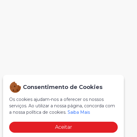
Consentimento de Cookies
Os cookies ajudam-nos a oferecer os nossos
serviços. Ao utilizar a nossa página, concorda com
a nossa política de cookies.
Saiba Mais
Aceitar