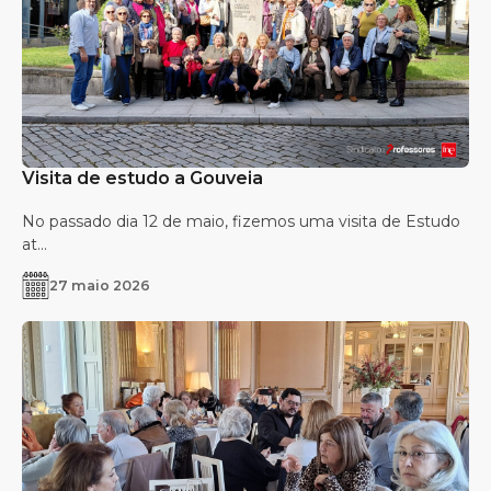
Visita de estudo a Gouveia
No passado dia 12 de maio, fizemos uma visita de Estudo
at...
27 maio 2026