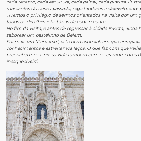
cada recanto, cada escultura, cada painel, cada pintura, ilu
marcantes do nosso passado, registando-os indelevelmente p
Tivemos o privilégio de sermos orientados na visita por um 
todos os detalhes e histórias de cada recanto.
No fim da visita, e antes de regressar à cidade Invicta, ainda
saborear um pastelinho de Belém.
Foi mais um “Percurso”, este bem especial, em que enrique
conhecimentos e estreitamos laços. O que faz com que valha
preenchermos a nossa vida também com estes momentos ú
inesquecíveis”.