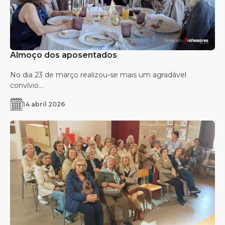
Almoço dos aposentados
No dia 23 de março realizou-se mais um agradável
convívio...
14 abril 2026