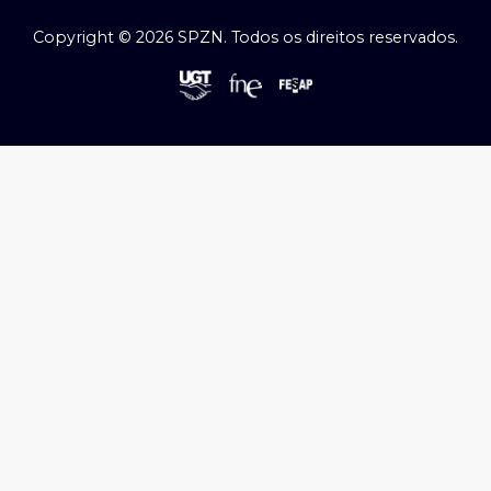
Copyright © 2026 SPZN. Todos os direitos reservados.