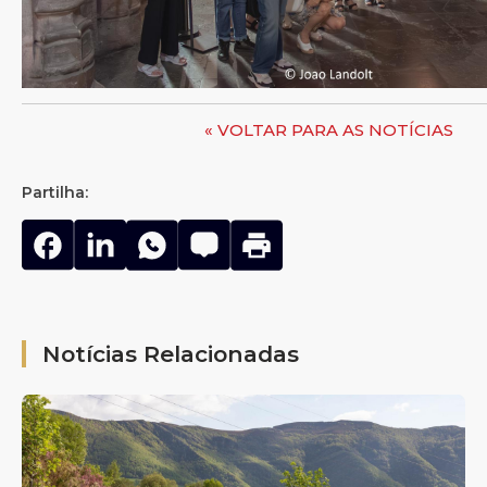
« VOLTAR PARA AS NOTÍCIAS
Partilha:
Notícias Relacionadas