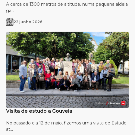
A cerca de 1300 metros de altitude, numa pequena aldeia
ga...
22 junho 2026
Visita de estudo a Gouveia
No passado dia 12 de maio, fizemos uma visita de Estudo
at...