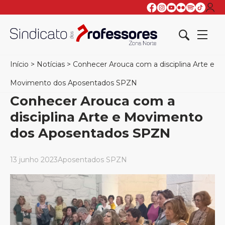
Início
>
Notícias
>
Conhecer Arouca com a disciplina Arte e
Movimento dos Aposentados SPZN
Conhecer Arouca com a
disciplina Arte e Movimento
dos Aposentados SPZN
13 junho 2023
Aposentados SPZN