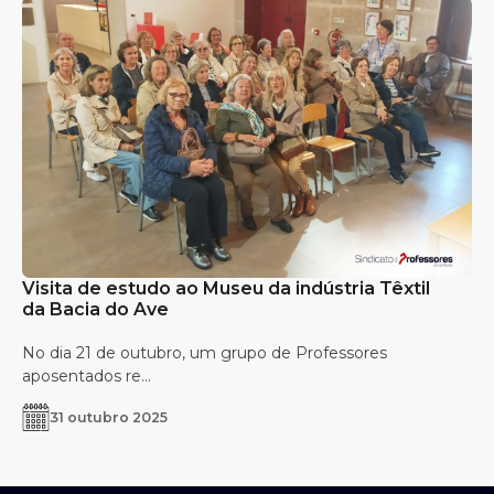
Visita de estudo ao Museu da indústria Têxtil
da Bacia do Ave
No dia 21 de outubro, um grupo de Professores
aposentados re...
31 outubro 2025