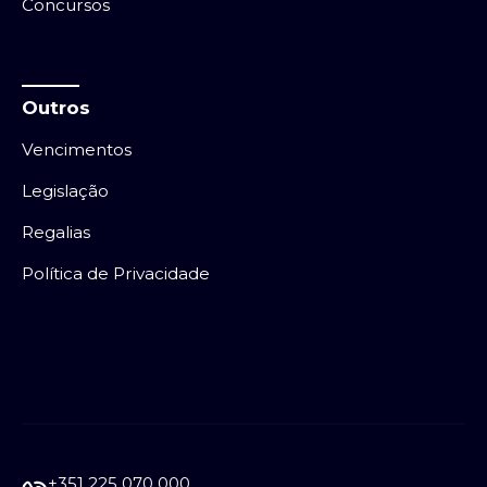
Concursos
Outros
Vencimentos
Legislação
Regalias
Política de Privacidade
+351 225 070 000