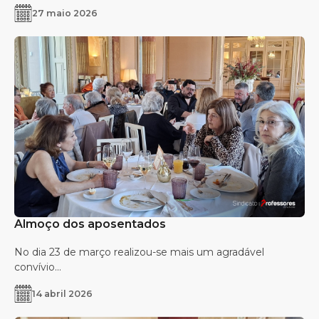
27 maio 2026
Almoço dos aposentados
No dia 23 de março realizou-se mais um agradável
convívio...
14 abril 2026