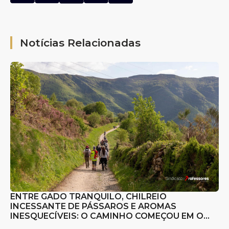
Notícias Relacionadas
ENTRE GADO TRANQUILO, CHILREIO
INCESSANTE DE PÁSSAROS E AROMAS
INESQUECÍVEIS: O CAMINHO COMEÇOU EM O
CEBREIRO