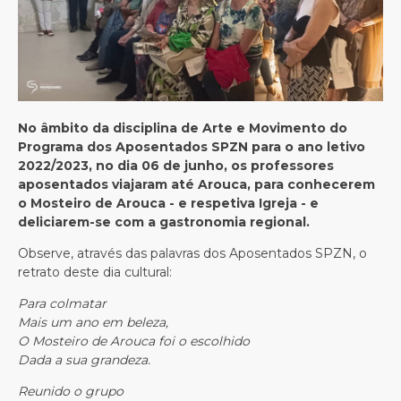
No âmbito da disciplina de Arte e Movimento do
Programa dos Aposentados SPZN para o ano letivo
2022/2023, no dia 06 de junho, os professores
aposentados viajaram até Arouca, para conhecerem
o Mosteiro de Arouca - e respetiva Igreja - e
deliciarem-se com a gastronomia regional.
Observe, através das palavras dos Aposentados SPZN, o
retrato deste dia cultural:
Para colmatar
Mais um ano em beleza,
O Mosteiro de Arouca foi o escolhido
Dada a sua grandeza.
Reunido o grupo