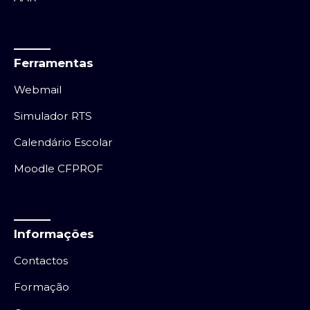
Ferramentas
Webmail
Simulador RTS
Calendário Escolar
Moodle CFPROF
Informações
Contactos
Formação