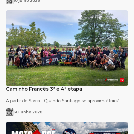
10 julho 2026
Caminho Francês 3ª e 4ª etapa
A partir de Sarria - Quando Santiago se aproxima! Iniciá...
30 junho 2026