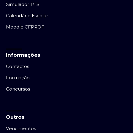
Simulador RTS
Calendário Escolar
Moodle CFPROF
Informações
Contactos
Formação
Concursos
Outros
Vencimentos