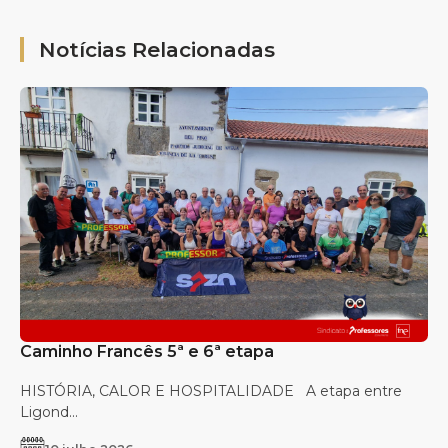
Notícias Relacionadas
Caminho Francês 5ª e 6ª etapa
HISTÓRIA, CALOR E HOSPITALIDADE A etapa entre
Ligond...