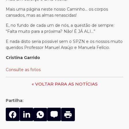
Mais uma página neste nosso Caminho… os corpos
cansados, mas as almas renascidas!
E, no fundo de cada um de nós, a questão de sempre:
“Falta muito para a próxima? Não! É JÁ ALI…”
E nada disto seria possível sem o SPZN e os nossos muito
queridos Professor Manuel Araújo e Manuela Felício.
Cristina Garrido
Consulte as fotos
« VOLTAR PARA AS NOTÍCIAS
Partilha: