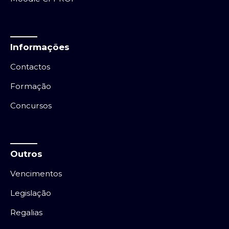
Informações
Contactos
Formação
Concursos
Outros
Vencimentos
Legislação
Regalias