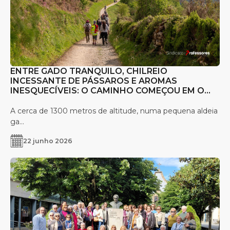
ENTRE GADO TRANQUILO, CHILREIO
INCESSANTE DE PÁSSAROS E AROMAS
INESQUECÍVEIS: O CAMINHO COMEÇOU EM O
CEBREIRO
A cerca de 1300 metros de altitude, numa pequena aldeia
ga...
22 junho 2026