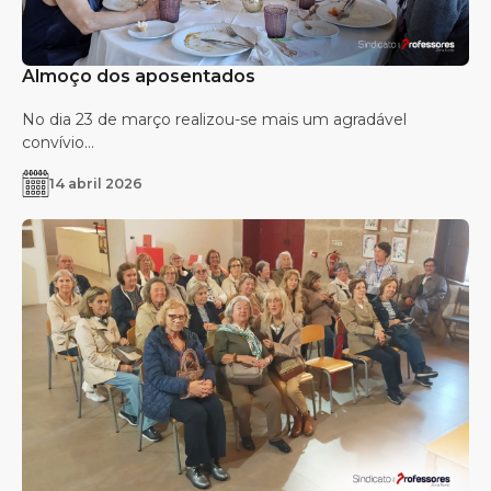
Almoço dos aposentados
No dia 23 de março realizou-se mais um agradável
convívio...
14 abril 2026