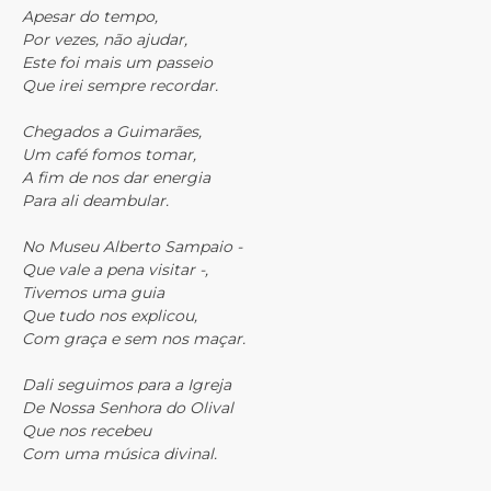
Apesar do tempo,
Por vezes, não ajudar,
Este foi mais um passeio
Que irei sempre recordar.
Chegados a Guimarães,
Um café fomos tomar,
A fim de nos dar energia
Para ali deambular.
No Museu Alberto Sampaio -
Que vale a pena visitar -,
Tivemos uma guia
Que tudo nos explicou,
Com graça e sem nos maçar.
Dali seguimos para a Igreja
De Nossa Senhora do Olival
Que nos recebeu
Com uma música divinal.