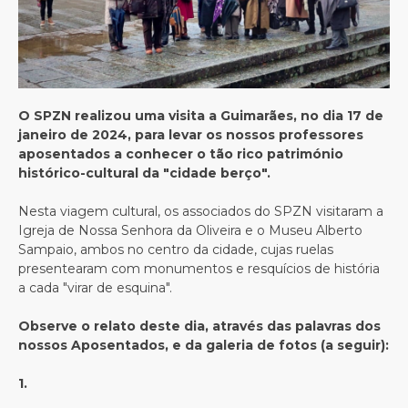
O SPZN realizou uma visita a Guimarães, no dia 17 de
janeiro de 2024, para levar os nossos professores
aposentados a conhecer o tão rico património
histórico-cultural da "cidade berço".
Nesta viagem cultural, os associados do SPZN visitaram a
Igreja de Nossa Senhora da Oliveira e o Museu Alberto
Sampaio, ambos no centro da cidade, cujas ruelas
presentearam com monumentos e resquícios de história
a cada "virar de esquina".
Observe o relato deste dia, através das palavras dos
nossos Aposentados, e da galeria de fotos (a seguir):
1.