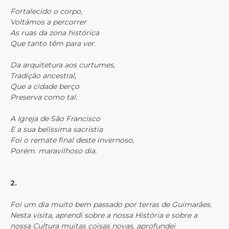
Fortalecido o corpo,
Voltámos a percorrer
As ruas da zona histórica
Que tanto têm para ver.
Da arquitetura aos curtumes,
Tradição ancestral,
Que a cidade berço
Preserva como tal.
A Igreja de São Francisco
E a sua belíssima sacristia
Foi o remate final deste invernoso,
Porém. maravilhoso dia.
2.
Foi um dia muito bem passado por terras de Guimarães.
Nesta visita, aprendi sobre a nossa História e sobre a
nossa Cultura muitas coisas novas, aprofundei