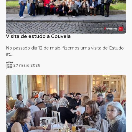
Visita de estudo a Gouveia
No passado dia 12 de maio, fizemos uma visita de Estudo
at...
27 maio 2026