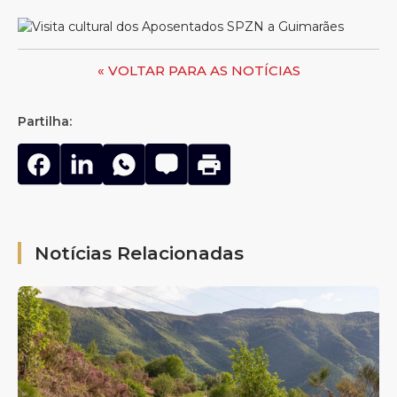
« VOLTAR PARA AS NOTÍCIAS
Partilha:
Notícias Relacionadas