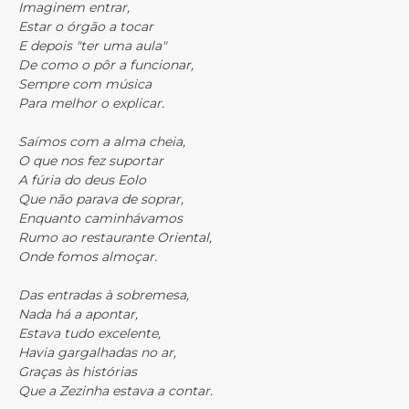
Imaginem entrar,
Estar o órgão a tocar
E depois "ter uma aula"
De como o pôr a funcionar,
Sempre com música
Para melhor o explicar.
Saímos com a alma cheia,
O que nos fez suportar
A fúria do deus Eolo
Que não parava de soprar,
Enquanto caminhávamos
Rumo ao restaurante Oriental,
Onde fomos almoçar.
Das entradas à sobremesa,
Nada há a apontar,
Estava tudo excelente,
Havia gargalhadas no ar,
Graças às histórias
Que a Zezinha estava a contar.