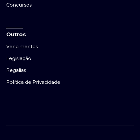
Concursos
Outros
Vencimentos
Legislação
Regalias
Política de Privacidade