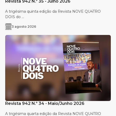
Revista 942 N.º 35 - Julho 2026
A trigésima quinta edição da Revista NOVE QU4TRO
DOIS do ...
3 agosto 2026
Revista 942 N.º 34 - Maio/Junho 2026
A trigésima quarta edição da Revista NOVE QU4TRO