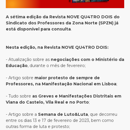
A sétima edição da Revista NOVE QU4TRO DOIS do
Sindicato dos Professores da Zona Norte (SPZN) já
está disponível para consulta
.
Nesta edição, na Revista NOVE QU4TRO DOIS:
- Atualização sobre as
negociações com o Ministério da
Educação
, durante o mês de fevereiro;
- Artigo sobre
maior protesto de sempre de
Professores, na Manifestação Nacional em Lisboa
;
- Tudo sobre
as Greves e Manifestações Distritais em
Viana do Castelo, Vila Real e no Porto
;
- Artigo sobre a
Semana de Luto&Luta
, que decorreu
entre os dias 13 e 17 de fevereiro de 2023, bem como
outras forma de luta e protesto;