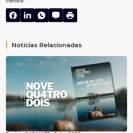
Partilha:
Notícias Relacionadas