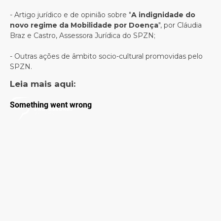
- Artigo jurídico e de opinião sobre "
A indignidade do
novo regime da Mobilidade por Doença
", por Cláudia
Braz e Castro, Assessora Jurídica do SPZN;
- Outras ações de âmbito socio-cultural promovidas pelo
SPZN.
Leia mais aqui: