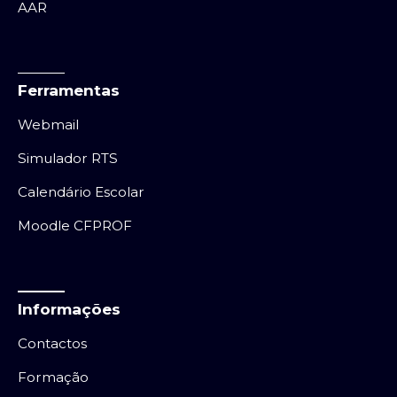
AAR
Ferramentas
Webmail
Simulador RTS
Calendário Escolar
Moodle CFPROF
Informações
Contactos
Formação