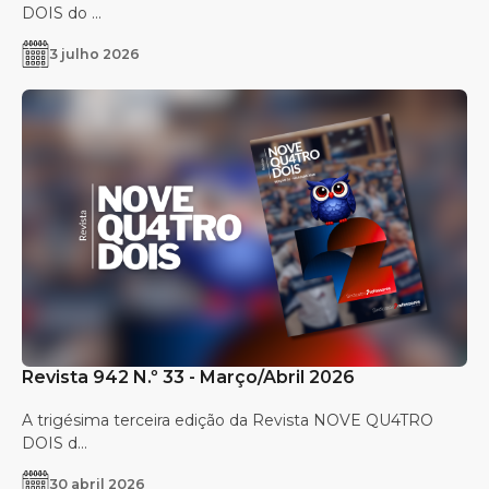
DOIS do ...
3 julho 2026
Revista 942 N.º 33 - Março/Abril 2026
A trigésima terceira edição da Revista NOVE QU4TRO
DOIS d...
30 abril 2026