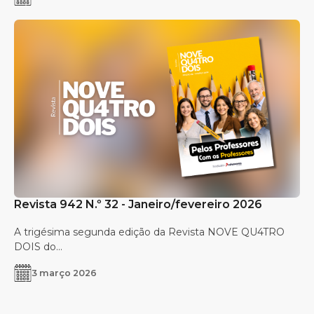
Revista 942 N.º 32 - Janeiro/fevereiro 2026
A trigésima segunda edição da Revista NOVE QU4TRO
DOIS do...
3 março 2026