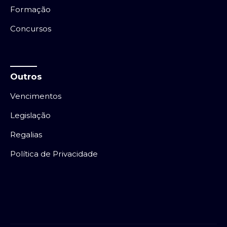
Formação
Concursos
Outros
Vencimentos
Legislação
Regalias
Política de Privacidade