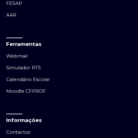
FESAP
AAR
Ferramentas
Webmail
Simulador RTS
Calendário Escolar
Moodle CFPROF
Informações
Contactos