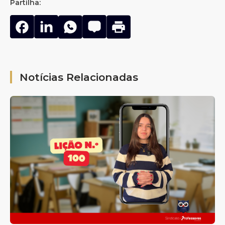
Partilha:
Notícias Relacionadas