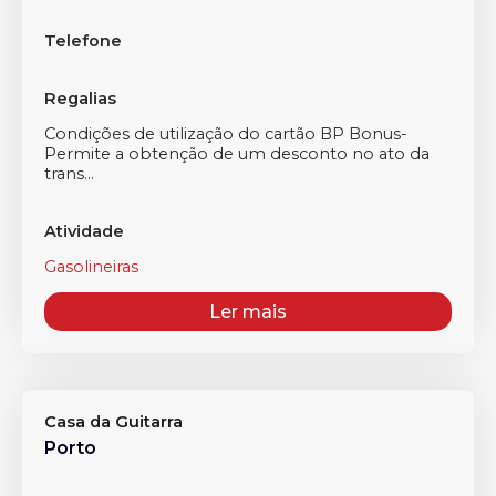
Telefone
Regalias
Condições de utilização do cartão BP Bonus-
Permite a obtenção de um desconto no ato da
trans...
Atividade
Gasolineiras
Ler mais
Casa da Guitarra
Porto