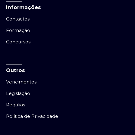
Informações
Contactos
Formação
Concursos
Outros
Vencimentos
Legislação
Regalias
Política de Privacidade