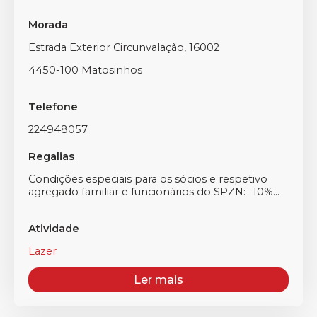
Morada
Estrada Exterior Circunvalação, 16002
4450-100 Matosinhos
Telefone
224948057
Regalias
Condições especiais para os sócios e respetivo
agregado familiar e funcionários do SPZN: -10%...
Atividade
Lazer
Ler mais