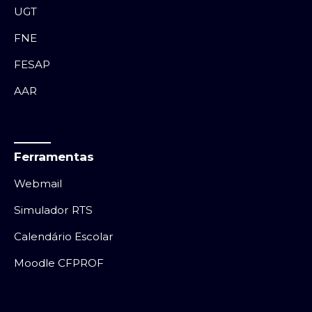
UGT
FNE
FESAP
AAR
Ferramentas
Webmail
Simulador RTS
Calendário Escolar
Moodle CFPROF