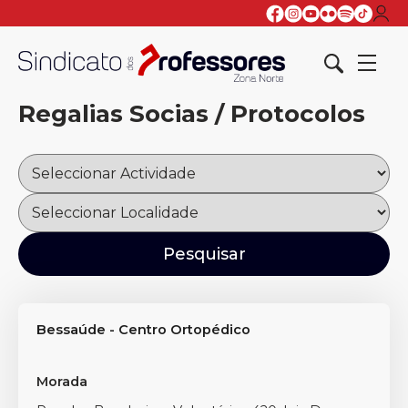
Regalias Socias / Protocolos
Bessaúde - Centro Ortopédico
Morada