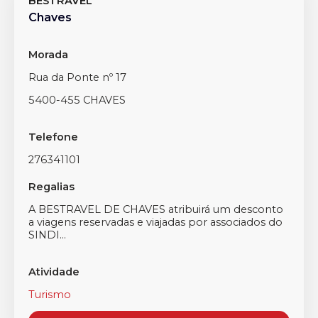
BESTRAVEL
Chaves
Morada
Rua da Ponte nº 17
5400-455 CHAVES
Telefone
276341101
Regalias
A BESTRAVEL DE CHAVES atribuirá um desconto
a viagens reservadas e viajadas por associados do
SINDI...
Atividade
Turismo