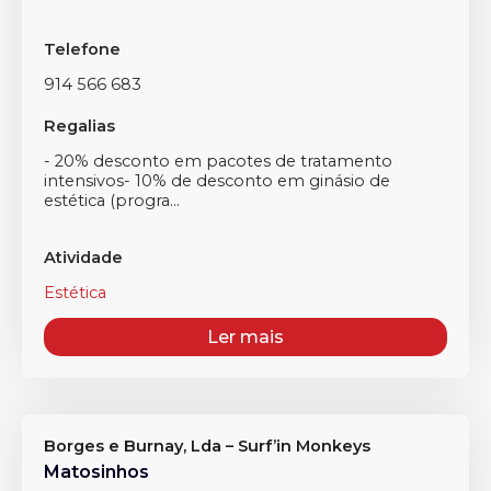
Telefone
914 566 683
Regalias
- 20% desconto em pacotes de tratamento
intensivos- 10% de desconto em ginásio de
estética (progra...
Atividade
Estética
Ler mais
Borges e Burnay, Lda – Surf’in Monkeys
Matosinhos