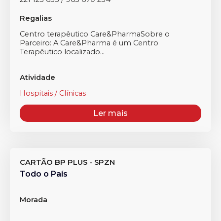
Regalias
Centro terapêutico Care&PharmaSobre o
Parceiro: A Care&Pharma é um Centro
Terapêutico localizado...
Atividade
Hospitais / Clínicas
Ler mais
CARTÃO BP PLUS - SPZN
Todo o País
Morada