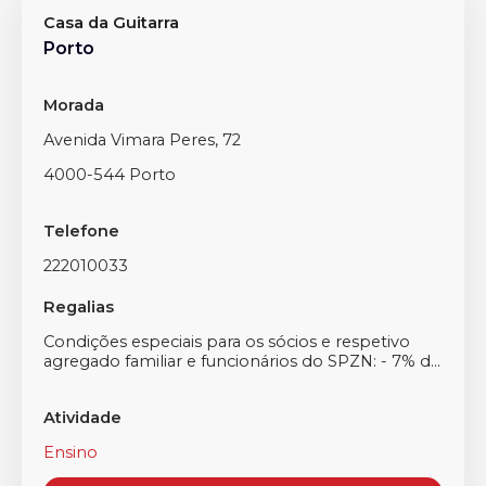
Casa da Guitarra
Porto
Morada
Avenida Vimara Peres, 72
4000-544 Porto
Telefone
222010033
Regalias
Condições especiais para os sócios e respetivo
agregado familiar e funcionários do SPZN: - 7% d...
Atividade
Ensino