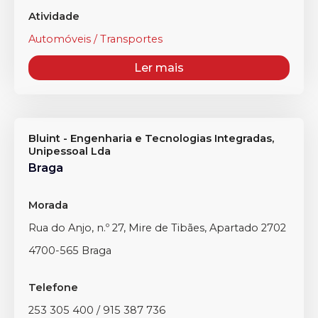
Atividade
Automóveis / Transportes
Ler mais
Bluint - Engenharia e Tecnologias Integradas,
Unipessoal Lda
Braga
Morada
Rua do Anjo, n.º 27, Mire de Tibães, Apartado 2702
4700-565 Braga
Telefone
253 305 400 / 915 387 736