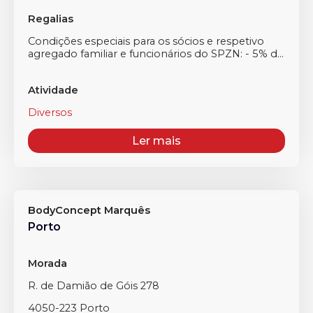
Regalias
Condições especiais para os sócios e respetivo
agregado familiar e funcionários do SPZN: - 5% d...
Atividade
Diversos
Ler mais
BodyConcept Marquês
Porto
Morada
R. de Damião de Góis 278
4050-223 Porto