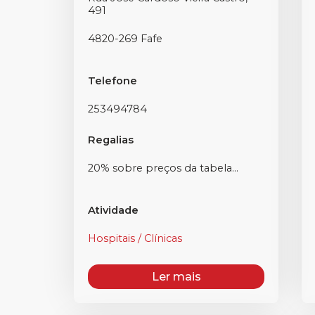
491
4820-269 Fafe
Telefone
253494784
Regalias
20% sobre preços da tabela...
Atividade
Hospitais / Clínicas
Ler mais