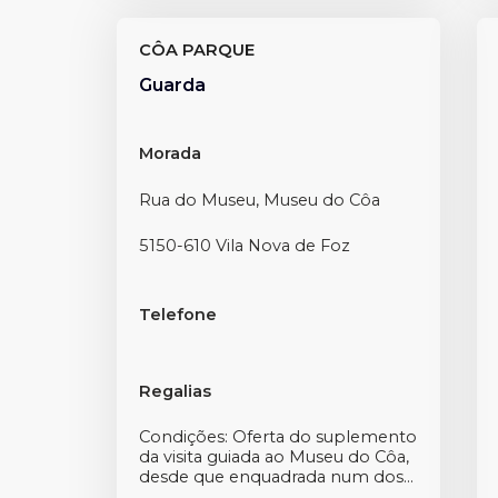
CÔA PARQUE
Guarda
Morada
Rua do Museu, Museu do Côa
5150-610 Vila Nova de Foz
Telefone
Regalias
Condições: Oferta do suplemento
da visita guiada ao Museu do Côa,
desde que enquadrada num dos...