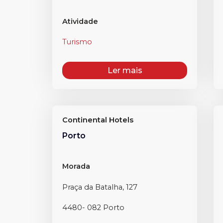
Atividade
Turismo
Ler mais
Continental Hotels
Porto
Morada
Praça da Batalha, 127
4480- 082 Porto