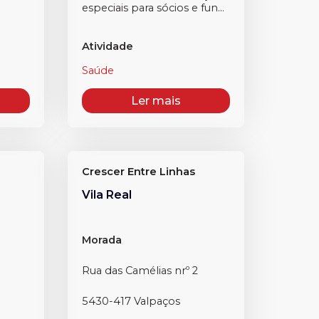
especiais para sócios e fun...
Atividade
Saúde
Ler mais
Crescer Entre Linhas
Vila Real
Morada
Rua das Camélias nrº 2
5430-417 Valpaços