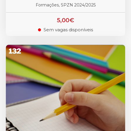
Formações, SPZN 2024/2025
5,00€
Sem vagas disponíveis
.