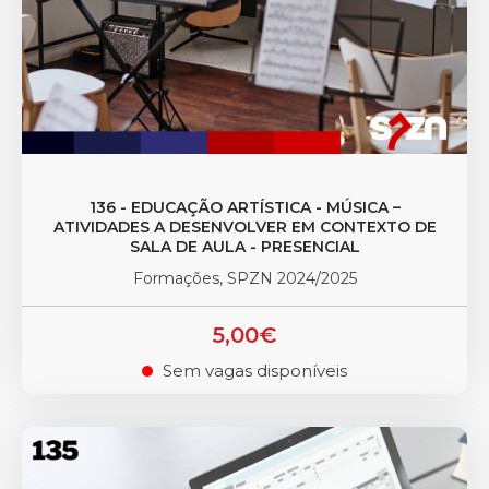
136 - EDUCAÇÃO ARTÍSTICA - MÚSICA –
ATIVIDADES A DESENVOLVER EM CONTEXTO DE
SALA DE AULA - PRESENCIAL
Formações, SPZN 2024/2025
5,00€
Sem vagas disponíveis
.