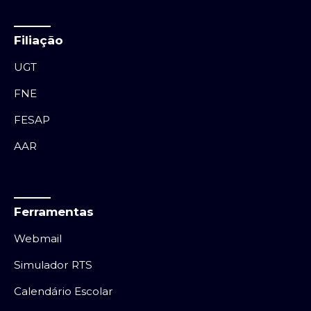
Filiação
UGT
FNE
FESAP
AAR
Ferramentas
Webmail
Simulador RTS
Calendário Escolar