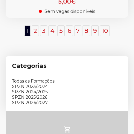
5,00€
Sem vagas disponíveis
.
1
2
3
4
5
6
7
8
9
10
Categorias
Todas as Formações
SPZN 2023/2024
SPZN 2024/2025
SPZN 2025/2026
SPZN 2026/2027