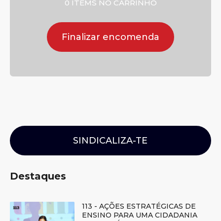
0 ITEMS NO CARRINHO
Finalizar encomenda
SINDICALIZA-TE
Destaques
113 - AÇÕES ESTRATÉGICAS DE
ENSINO PARA UMA CIDADANIA