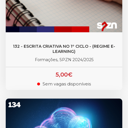
132 - ESCRITA CRIATIVA NO 1º CICLO - (REGIME E-
LEARNING)
Formações, SPZN 2024/2025
5,00€
Sem vagas disponíveis
.