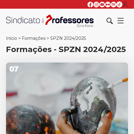
Início
>
Formações
>
SPZN 2024/2025
Formações - SPZN 2024/2025