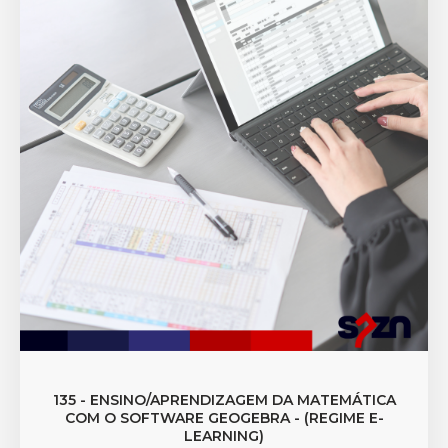
135 - ENSINO/APRENDIZAGEM DA MATEMÁTICA
COM O SOFTWARE GEOGEBRA - (REGIME E-
LEARNING)