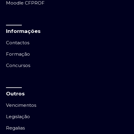
Moodle CFPROF
Informações
Contactos
Formação
Concursos
Outros
Vencimentos
Legislação
Regalias