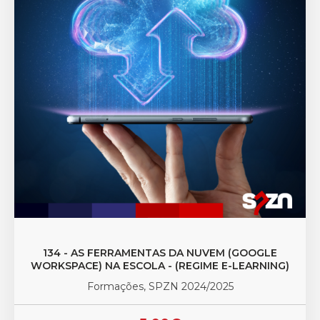
134 - AS FERRAMENTAS DA NUVEM (GOOGLE
WORKSPACE) NA ESCOLA - (REGIME E-LEARNING)
Formações, SPZN 2024/2025