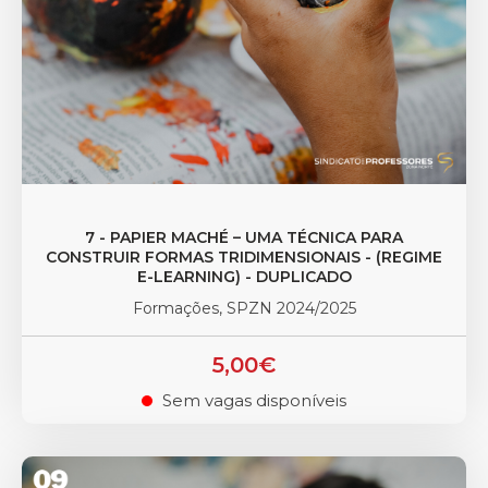
7 - PAPIER MACHÉ – UMA TÉCNICA PARA
CONSTRUIR FORMAS TRIDIMENSIONAIS - (REGIME
E-LEARNING) - DUPLICADO
Formações, SPZN 2024/2025
5,00€
Sem vagas disponíveis
.