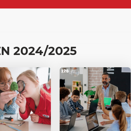
ZN 2024/2025