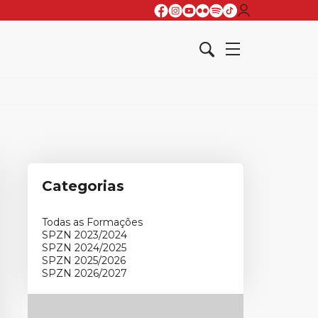
Categorias
Todas as Formações
SPZN 2023/2024
SPZN 2024/2025
SPZN 2025/2026
SPZN 2026/2027