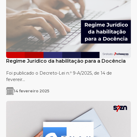
Regime Jurídico da habilitação para a Docência
Foi publicado o Decreto-Lei n.º 9-A/2025, de 14 de
fevereir...
14 fevereiro 2025