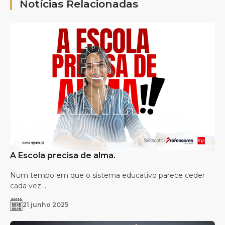
Notícias Relacionadas
A Escola precisa de alma.
Num tempo em que o sistema educativo parece ceder
cada vez ...
21 junho 2025