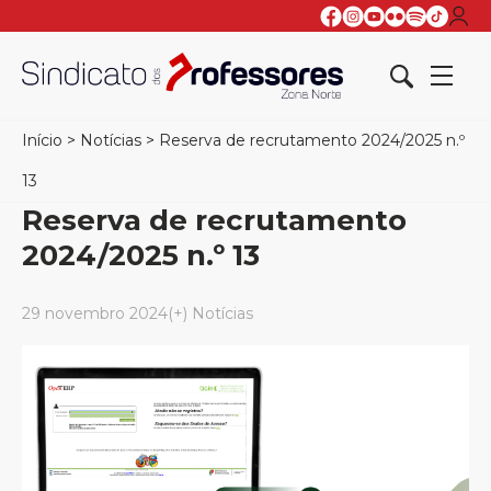
Início
>
Notícias
>
Reserva de recrutamento 2024/2025 n.º
13
Reserva de recrutamento
2024/2025 n.º 13
29 novembro 2024
(+) Notícias