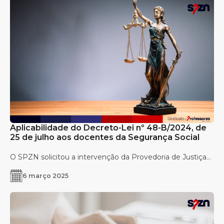
Aplicabilidade do Decreto-Lei nº 48-B/2024, de
25 de julho aos docentes da Segurança Social
O SPZN solicitou a intervenção da Provedoria de Justiça...
6 março 2025