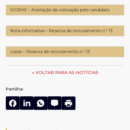
SIGRHE – Aceitação da colocação pelo candidato
Nota informativa – Reserva de recrutamento n.º 13
Listas – Reserva de recrutamento n.º 13
« VOLTAR PARA AS NOTÍCIAS
Partilha: