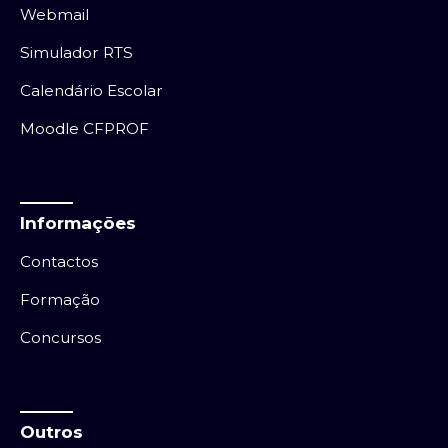
Webmail
Simulador RTS
Calendário Escolar
Moodle CFPROF
Informações
Contactos
Formação
Concursos
Outros