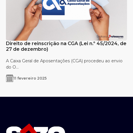
Direito de reinscrição na CGA (Lei n.º 45/2024, de
27 de dezembro)
A Caixa Geral de Aposentações (CGA) procedeu ao envio
do O...
11 fevereiro 2025