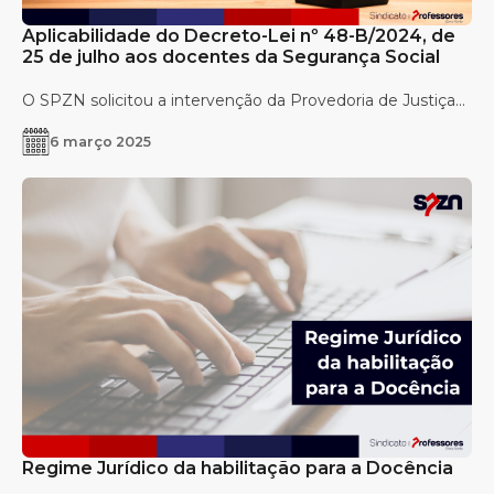
Aplicabilidade do Decreto-Lei nº 48-B/2024, de
25 de julho aos docentes da Segurança Social
O SPZN solicitou a intervenção da Provedoria de Justiça...
6 março 2025
Regime Jurídico da habilitação para a Docência