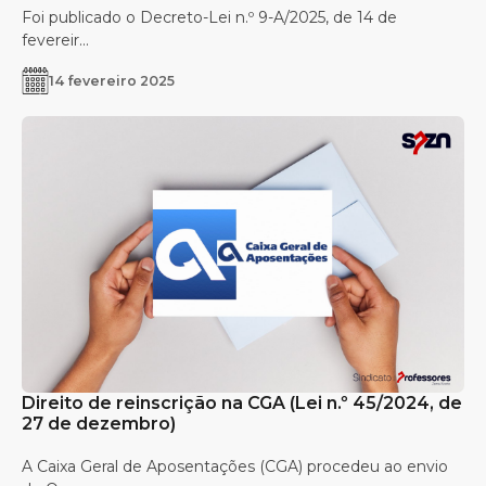
Foi publicado o Decreto-Lei n.º 9-A/2025, de 14 de
fevereir...
14 fevereiro 2025
Direito de reinscrição na CGA (Lei n.º 45/2024, de
27 de dezembro)
A Caixa Geral de Aposentações (CGA) procedeu ao envio