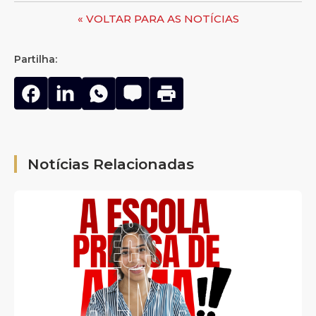
« VOLTAR PARA AS NOTÍCIAS
Partilha:
Notícias Relacionadas