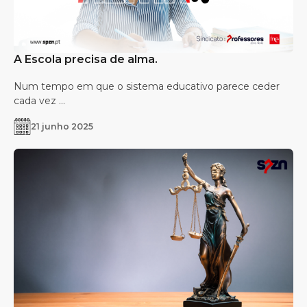
A Escola precisa de alma.
Num tempo em que o sistema educativo parece ceder
cada vez ...
21 junho 2025