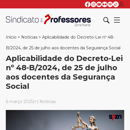
Início
>
Notícias
>
Aplicabilidade do Decreto-Lei nº 48-
B/2024, de 25 de julho aos docentes da Segurança Social
Aplicabilidade do Decreto-Lei
nº 48-B/2024, de 25 de julho
aos docentes da Segurança
Social
6 março 2025
(+) Notícias