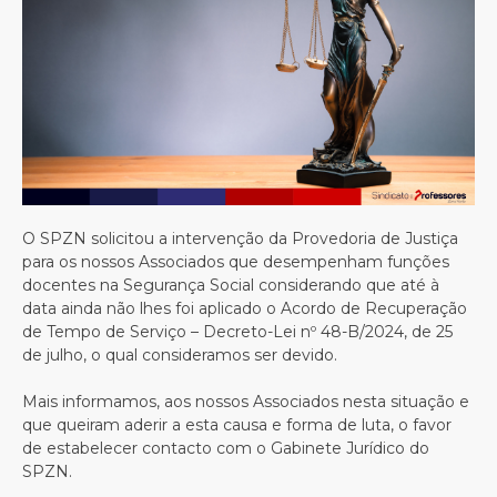
O SPZN solicitou a intervenção da Provedoria de Justiça
para os nossos Associados que desempenham funções
docentes na Segurança Social considerando que até à
data ainda não lhes foi aplicado o Acordo de Recuperação
de Tempo de Serviço – Decreto-Lei nº 48-B/2024, de 25
de julho, o qual consideramos ser devido.
Mais informamos, aos nossos Associados nesta situação e
que queiram aderir a esta causa e forma de luta, o favor
de estabelecer contacto com o Gabinete Jurídico do
SPZN.