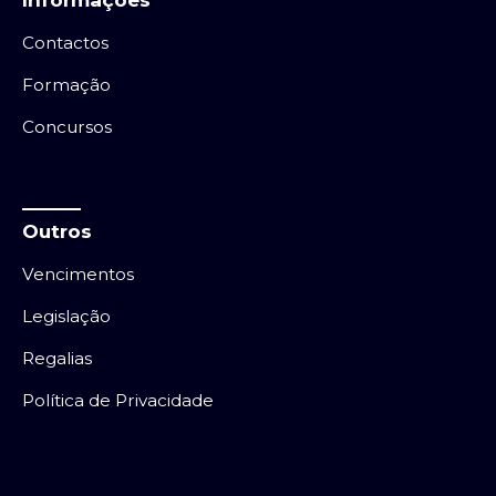
Contactos
Formação
Concursos
Outros
Vencimentos
Legislação
Regalias
Política de Privacidade