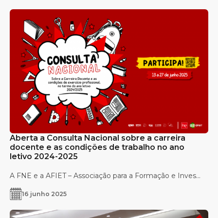
Aberta a Consulta Nacional sobre a carreira
docente e as condições de trabalho no ano
letivo 2024-2025
A FNE e a AFIET – Associação para a Formação e Inves...
16 junho 2025