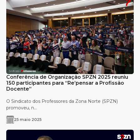
Conferência de Organização SPZN 2025 reuniu
150 participantes para “Re’pensar a Profissão
Docente”
O Sindicato dos Professores da Zona Norte (SPZN)
promoveu, n...
25 maio 2025