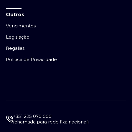
Outros
Vencimentos
Legislação
Regalias
Política de Privacidade
+351 225 070 000
(chamada para rede fixa nacional)