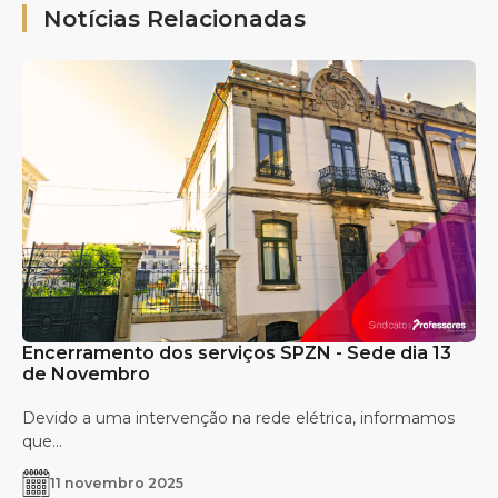
Notícias Relacionadas
Encerramento dos serviços SPZN - Sede dia 13
de Novembro
Devido a uma intervenção na rede elétrica, informamos
que...
11 novembro 2025