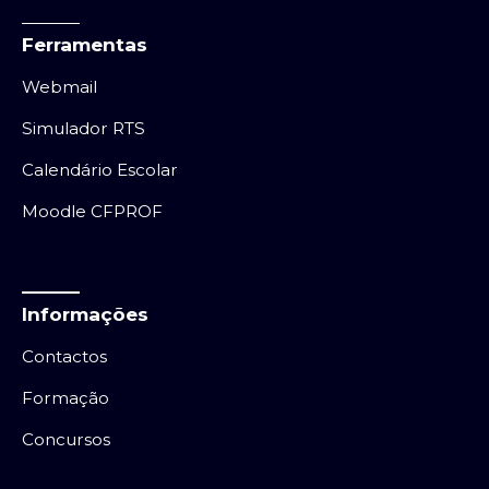
Ferramentas
Webmail
Simulador RTS
Calendário Escolar
Moodle CFPROF
Informações
Contactos
Formação
Concursos