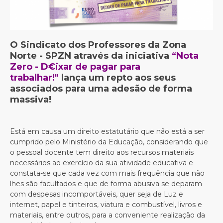
O Sindicato dos Professores da Zona
Norte - SPZN através da iniciativa
“Nota
Zero - D€ixar de pagar para
trabalhar!"
lança um repto aos seus
associados para uma adesão de forma
massiva!
Está em causa um direito estatutário que não está a ser
cumprido pelo Ministério da Educação, considerando que
o pessoal docente tem direito aos recursos materiais
necessários ao exercício da sua atividade educativa e
constata-se que cada vez com mais frequência que não
lhes são facultados e que de forma abusiva se deparam
com despesas incomportáveis, quer seja de Luz e
internet, papel e tinteiros, viatura e combustível, livros e
materiais, entre outros, para a conveniente realização da