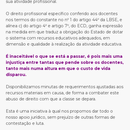
sua atividade profissional.
O direito profissional específico conferido aos docentes
nos termos do constante no nº 1 do artigo 44º da LBSE, e
alínea c) do artigo 4º e artigo 7º, do ECD, ganha expressão
na medida em que traduz a obrigação do Estado de dotar
o sistema com recursos educativos adequados, em
dimensão e qualidade à realização da atividade educativa.
É inaceitável o que se está a passar, é pois mais uma
injustiça entre tantas que pende sobre os docentes,
tanto mais numa altura em que o custo de vida
disparou.
Disponibilizamos minutas de requerimentos ajustadas aos
recursos materiais em causa, de forma a combater este
abuso de direito com que a classe se depara.
Esta é uma iniciativa à qual nos propomos dar todo o
nosso apoio jurídico, sem prejuízo de outras formas de
contestação e luta.