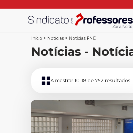
>
>
Início
Notícias
Notícias FNE
Notícias - Notíc
A mostrar 10-18 de 752 resultados