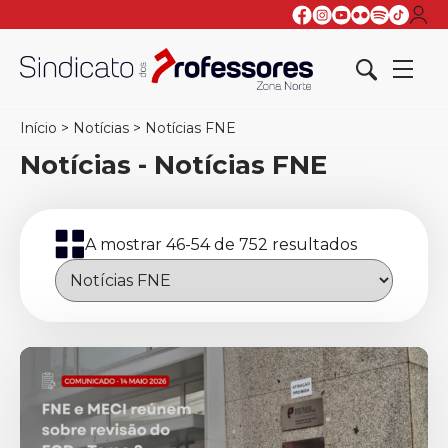
Início
>
Notícias
>
Notícias FNE
Notícias - Notícias FNE
A mostrar 46-54 de 752 resultados