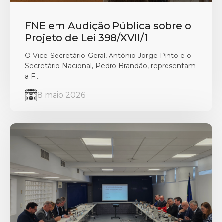
FNE em Audição Pública sobre o
Projeto de Lei 398/XVII/1
O Vice-Secretário-Geral, António Jorge Pinto e o
Secretário Nacional, Pedro Brandão, representam
a F...
8 maio 2026