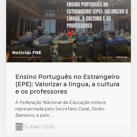
Notícias FNE
Ensino Português no Estrangeiro
(EPE): Valorizar a língua, a cultura
e os professores
A Federação Nacional da Educação esteve
representada pelo Secretário-Geral, Pedro
Barreiros, e pelo ...
13 maio 2026