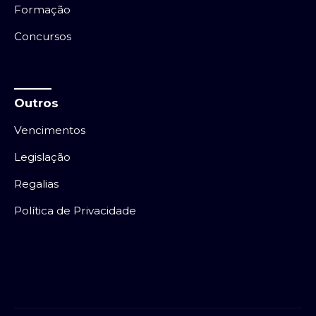
Formação
Concursos
Outros
Vencimentos
Legislação
Regalias
Política de Privacidade