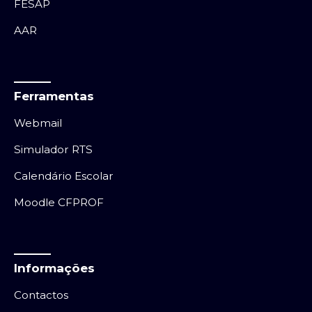
FESAP
AAR
Ferramentas
Webmail
Simulador RTS
Calendário Escolar
Moodle CFPROF
Informações
Contactos