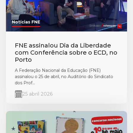
Notícias FNE
FNE assinalou Dia da Liberdade
com Conferência sobre o ECD, no
Porto
A Federação Nacional da Educação (FNE)
assinalou o 25 de abril, no Auditório do Sindicato
dos Prof...
25 abril 2026