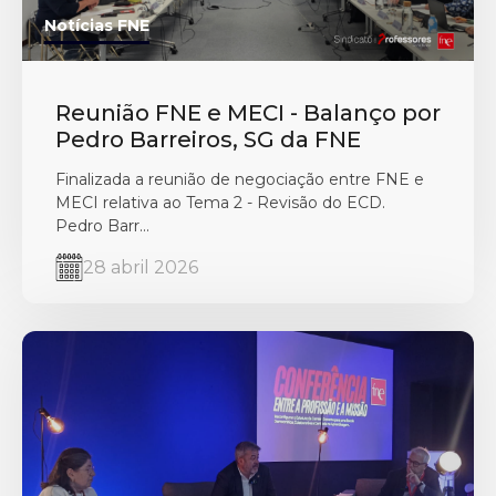
Notícias FNE
Reunião FNE e MECI - Balanço por
Pedro Barreiros, SG da FNE
Finalizada a reunião de negociação entre FNE e
MECI relativa ao Tema 2 - Revisão do ECD.
Pedro Barr...
28 abril 2026