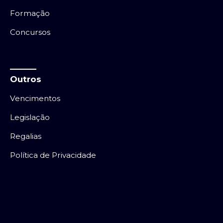
Formação
Concursos
Outros
Vencimentos
Legislação
Regalias
Política de Privacidade