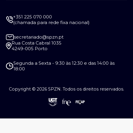
+351 225 070 000
(chamada para rede fixa nacional)
secretariado@spzn.pt
Rua Costa Cabral 1035
4249-005 Porto
Segunda a Sexta - 9:30 às 12:30 e das 14:00 às
18:00
Copyright © 2026 SPZN. Todos os direitos reservados.