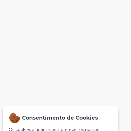
Consentimento de Cookies
Os cookies ajudam-nos a oferecer os nossos