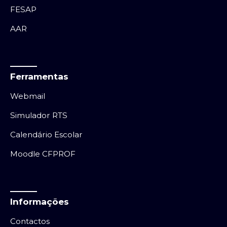
FESAP
AAR
Ferramentas
Webmail
Simulador RTS
Calendário Escolar
Moodle CFPROF
Informações
Contactos