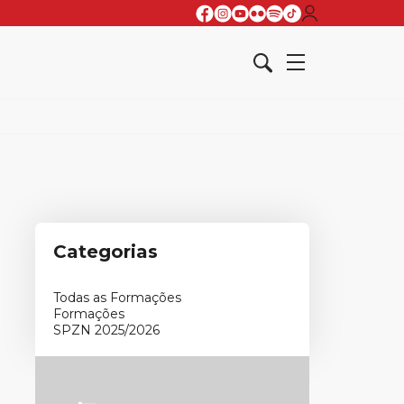
Categorias
Todas as Formações
Formações
SPZN 2025/2026