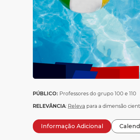
PÚBLICO:
Professores do grupo 100 e 110
RELEVÂNCIA
:
Releva
para a dimensão cient
Informação Adicional
Calend