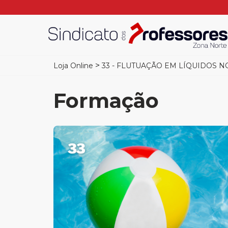
>
Loja Online
33 - FLUTUAÇÃO EM LÍQUIDOS NO 
Formação