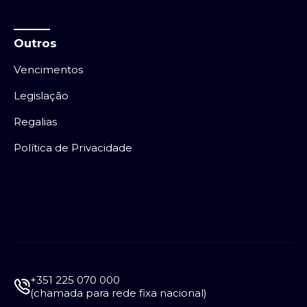
Outros
Vencimentos
Legislação
Regalias
Política de Privacidade
+351 225 070 000
(chamada para rede fixa nacional)