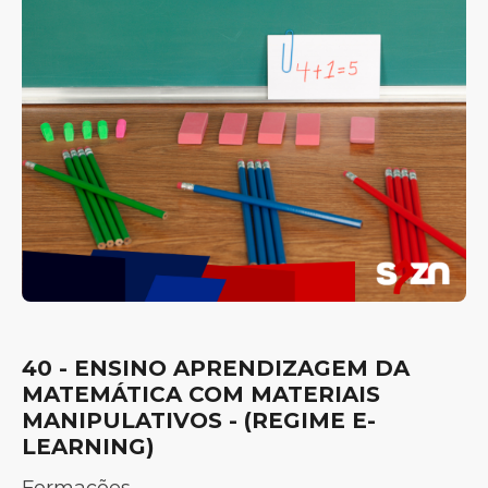
40 - ENSINO APRENDIZAGEM DA
MATEMÁTICA COM MATERIAIS
MANIPULATIVOS - (REGIME E-
LEARNING)