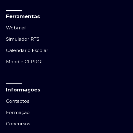
Ferramentas
Webmail
Simulador RTS
Calendário Escolar
Moodle CFPROF
Informações
Contactos
Formação
Concursos