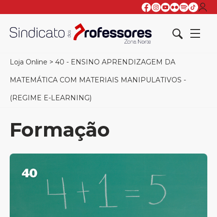
Loja Online
>
40 - ENSINO APRENDIZAGEM DA
MATEMÁTICA COM MATERIAIS MANIPULATIVOS -
(REGIME E-LEARNING)
Formação