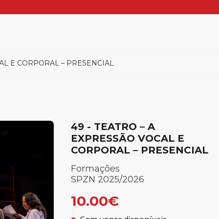
CAL E CORPORAL – PRESENCIAL
49 - TEATRO – A
EXPRESSÃO VOCAL E
CORPORAL – PRESENCIAL
Formações
SPZN 2025/2026
10.00€