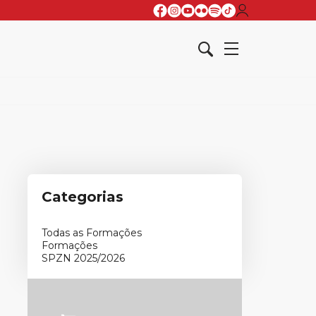
Categorias
Todas as Formações
Formações
SPZN 2025/2026