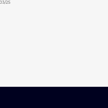
403/25