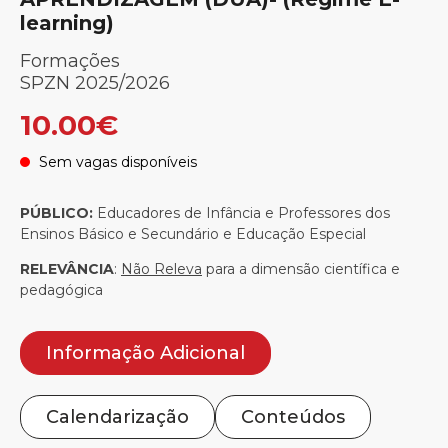
learning)
Formações
SPZN 2025/2026
10.00€
Sem vagas disponíveis
.
PÚBLICO:
Educadores de Infância e Professores dos
Ensinos Básico e Secundário e Educação Especial
RELEVÂNCIA
:
Não Releva
para a dimensão científica e
pedagógica
Informação Adicional
Calendarização
Conteúdos