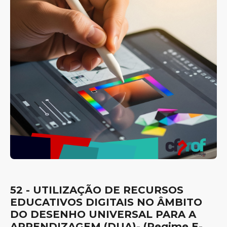
52 - UTILIZAÇÃO DE RECURSOS
EDUCATIVOS DIGITAIS NO ÂMBITO
DO DESENHO UNIVERSAL PARA A
APRENDIZAGEM (DUA)- (Regime E-