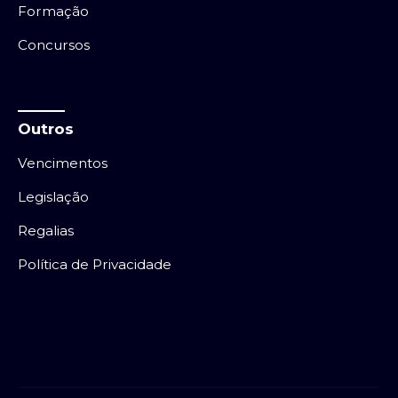
Formação
Concursos
Outros
Vencimentos
Legislação
Regalias
Política de Privacidade