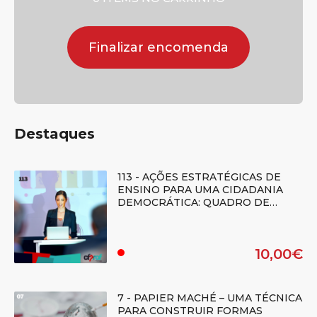
Finalizar encomenda
Destaques
113 - AÇÕES ESTRATÉGICAS DE
ENSINO PARA UMA CIDADANIA
DEMOCRÁTICA: QUADRO DE
REFERÊNCIA DE COMPETÊNCIAS -
(Regime E-learning)
10,00€
.
7 - PAPIER MACHÉ – UMA TÉCNICA
PARA CONSTRUIR FORMAS