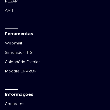
FESAP
AAR
Ferramentas
Webmail
Simulador RTS
Calendário Escolar
Moodle CFPROF
Informações
Contactos