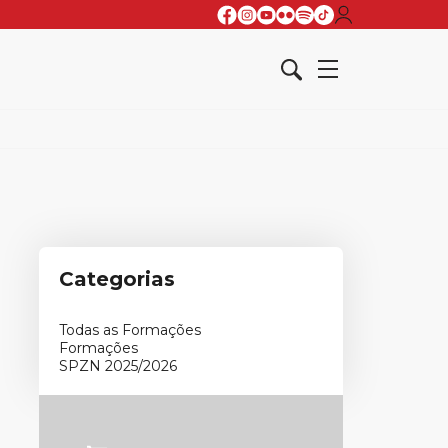
Categorias
Todas as Formações
Formações
SPZN 2025/2026