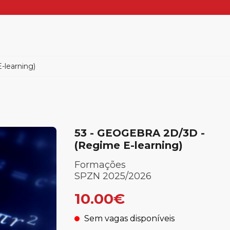
learning)
53 - GEOGEBRA 2D/3D -
(Regime E-learning)
Formações
SPZN 2025/2026
10.00€
Sem vagas disponíveis
.