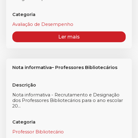
Categoria
Avaliação de Desempenho
Ler mais
Nota informativa– Professores Bibliotecários
Descrição
Nota informativa - Recrutamento e Designação
dos Professores Bibliotecários para o ano escolar
20...
Categoria
Professor Bibliotecário