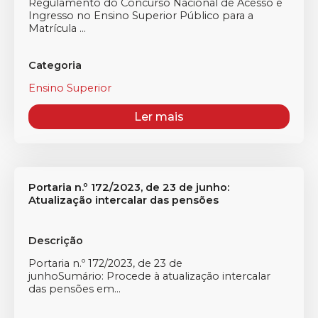
Regulamento do Concurso Nacional de Acesso e
Ingresso no Ensino Superior Público para a
Matrícula ...
Categoria
Ensino Superior
Ler mais
Portaria n.º 172/2023, de 23 de junho:
Atualização intercalar das pensões
Descrição
Portaria n.º 172/2023, de 23 de
junhoSumário: Procede à atualização intercalar
das pensões em...