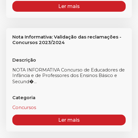
Ler mais
Nota Informativa: Validação das reclamações -
Concursos 2023/2024
Descrição
NOTA INFORMATIVA Concurso de Educadores de
Infância e de Professores dos Ensinos Básico e
Secund�...
Categoria
Concursos
Ler mais