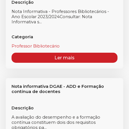
Descrição
Nota Informativa - Professores Bibliotecários -
Ano Escolar 2023/2024Consultar: Nota
Informativa s...
Categoria
Professor Bibliotecário
Ler mais
Nota informativa DGAE - ADD e Formação
contínua de docentes
Descrição
A avaliação do desempenho e a formação
contínua constituem dois dos requisitos
obrigatórios pa...