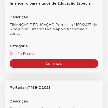
financeiro para alunos de Educação Especial
Descrição
FINANÇAS E EDUCAÇÃO Portaria n.º 150/2023 de
5 de junhoSumário: Fixa o apoio financeiro a
conc...
Categoria
Gestão Escolar
Ler mais
Portaria n.º 168-D2021
Descrição