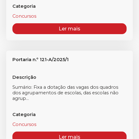
Categoria
Concursos
Ler mais
Portaria n.º 121-A/2025/1
Descrição
Sumário: Fixa a dotação das vagas dos quadros
dos agrupamentos de escolas, das escolas não
agrup...
Categoria
Concursos
Ler mais