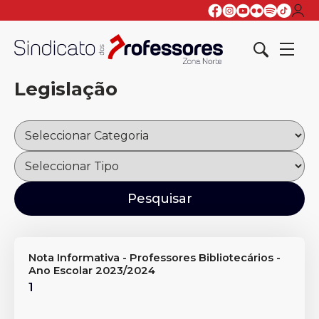
Legislação
Nota Informativa - Professores Bibliotecários -
Ano Escolar 2023/2024
1