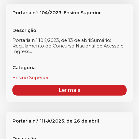
Portaria n.º 104/2023: Ensino Superior
Descrição
Portaria n.º 104/2023, de 13 de abrilSumário:
Regulamento do Concurso Nacional de Acesso e
Ingress...
Categoria
Ensino Superior
Ler mais
Portaria n.º 111-A/2023, de 26 de abril
Descrição