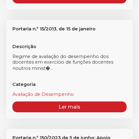
Portaria n.º 15/2013, de 15 de janeiro
Descrição
Regime de avaliação do desempenho dos
docentes em exercício de funções docentes
noutros minist�...
Categoria
Avaliação de Desempenho
Ler mais
Portaria n.º 150/2023 de 5 de junho: Apoio