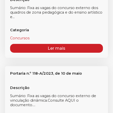
Sumário: Fixa as vagas do concurso externo dos
quadros de zona pedagógica e do ensino artístico
e...
Categoria
Concursos
Ler mais
Portaria n.º 118-A/2023, de 10 de maio
Descrição
Sumário: Fixa as vagas do concurso externo de
vinculação dinâmica.Consulte AQUI o
documento....