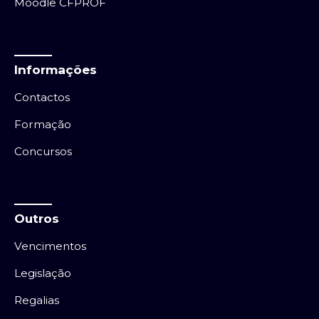
Moodle CFPROF
Informações
Contactos
Formação
Concursos
Outros
Vencimentos
Legislação
Regalias