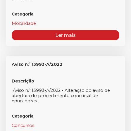
Categoria
Mobilidade
Ler mais
Aviso n.º 13993-A/2022
Descrição
Aviso n.º 13993-A/2022 - Alteração do aviso de
abertura do procedimento concursal de
educadores...
Categoria
Concursos