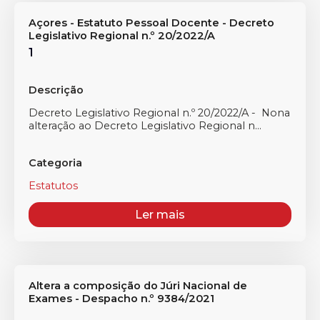
Açores - Estatuto Pessoal Docente - Decreto
Legislativo Regional n.º 20/2022/A
1
Descrição
Decreto Legislativo Regional n.º 20/2022/A - Nona
alteração ao Decreto Legislativo Regional n...
Categoria
Estatutos
Ler mais
Altera a composição do Júri Nacional de
Exames - Despacho n.º 9384/2021