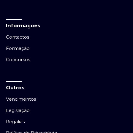
Informações
Contactos
Formação
Concursos
Outros
Vencimentos
Legislação
Regalias
Política de Privacidade