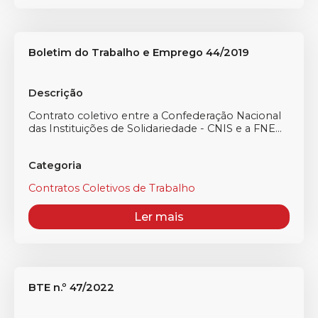
Boletim do Trabalho e Emprego 44/2019
Descrição
Contrato coletivo entre a Confederação Nacional
das Instituições de Solidariedade - CNIS e a FNE...
Categoria
Contratos Coletivos de Trabalho
Ler mais
BTE n.º 47/2022