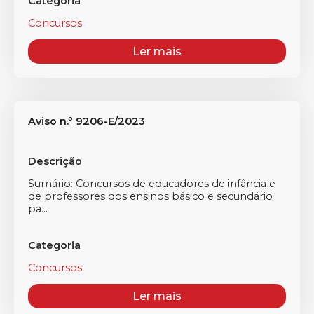
Categoria
Concursos
Ler mais
Aviso n.º 9206-E/2023
Descrição
Sumário: Concursos de educadores de infância e
de professores dos ensinos básico e secundário
pa...
Categoria
Concursos
Ler mais