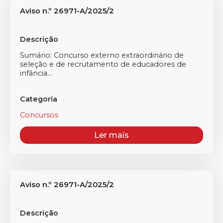
Aviso n.º 26971-A/2025/2
Descrição
Sumário: Concurso externo extraordinário de
seleção e de recrutamento de educadores de
infância...
Categoria
Concursos
Ler mais
Aviso n.º 26971-A/2025/2
Descrição