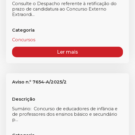
Consulte o Despacho referente à retificação do
prazo de candidatura ao Concurso Externo
Extraordi...
Categoria
Concursos
Ler mais
Aviso n.º 7654-A/2025/2
Descrição
Sumário: Concurso de educadores de infância e
de professores dos ensinos básico e secundário
p...