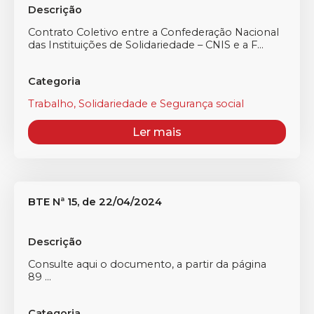
Descrição
Contrato Coletivo entre a Confederação Nacional
das Instituições de Solidariedade – CNIS e a F...
Categoria
Trabalho, Solidariedade e Segurança social
Ler mais
BTE Nª 15, de 22/04/2024
Descrição
Consulte aqui o documento, a partir da página
89 ...
Categoria